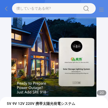
2
/
2
5V 9V 12V 220V 携帯太陽光発電システム